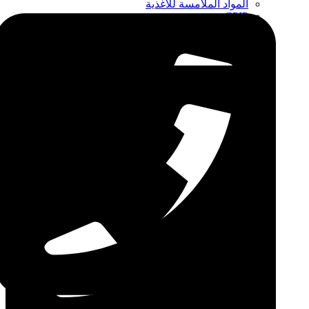
المواد الملامسة للأغذية
CPIP
ZDLM