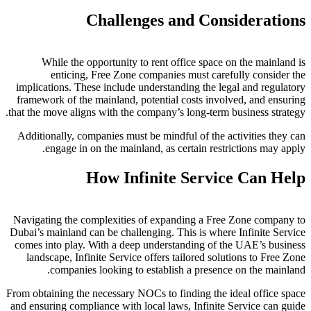
Challenges and Considerations
While the opportunity to rent office space on the mainland is
enticing, Free Zone companies must carefully consider the
implications. These include understanding the legal and regulatory
framework of the mainland, potential costs involved, and ensuring
that the move aligns with the company’s long-term business strategy.
Additionally, companies must be mindful of the activities they can
engage in on the mainland, as certain restrictions may apply.
How Infinite Service Can Help
Navigating the complexities of expanding a Free Zone company to
Dubai’s mainland can be challenging. This is where Infinite Service
comes into play. With a deep understanding of the UAE’s business
landscape, Infinite Service offers tailored solutions to Free Zone
companies looking to establish a presence on the mainland.
From obtaining the necessary NOCs to finding the ideal office space
and ensuring compliance with local laws, Infinite Service can guide