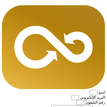
اسم
البريد الإلكتروني
رقم التليفون