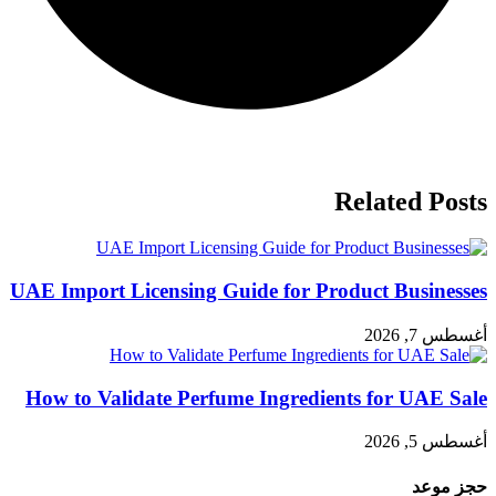
Related Posts
UAE Import Licensing Guide for Product Businesses
أغسطس 7, 2026
How to Validate Perfume Ingredients for UAE Sale
أغسطس 5, 2026
حجز موعد