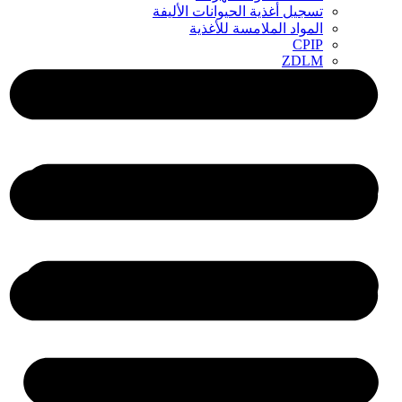
تسجيل أغذية الحيوانات الأليفة
المواد الملامسة للأغذية
CPIP
ZDLM