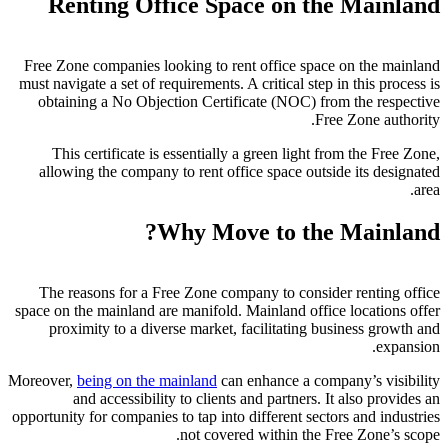
Renting Office Space on the Mainland
Free Zone companies looking to rent office space on the mainland
must navigate a set of requirements. A critical step in this process is
obtaining a No Objection Certificate (NOC) from the respective
Free Zone authority.
This certificate is essentially a green light from the Free Zone,
allowing the company to rent office space outside its designated
area.
Why Move to the Mainland?
The reasons for a Free Zone company to consider renting office
space on the mainland are manifold. Mainland office locations offer
proximity to a diverse market, facilitating business growth and
expansion.
Moreover,
being on the mainland
can enhance a company’s visibility
and accessibility to clients and partners. It also provides an
opportunity for companies to tap into different sectors and industries
not covered within the Free Zone’s scope.