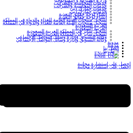
وزارة الصناعة و التكنولوجيا
خدمات المحاسبة والضرائب
خدمات المحاسبة والضرائب
خدمات جمارك دبي
خدمات جمارك دبي
إنشاء لوحة حقائق التغذية
إنشاء لوحة حقائق التغذية
تسجيل منتجات الهيئة العامة للغذاء والدواء في المملكة
تسجيل منتجات الهيئة العامة للغذاء والدواء في المملكة
العربية السعودية
العربية السعودية
تسجيل سابر في المملكة العربية السعودية
تسجيل سابر في المملكة العربية السعودية
وكالة التسويق وإدارة وسائل التواصل الاجتماعي
وكالة التسويق وإدارة وسائل التواصل الاجتماعي
مدونة
مدونة
اتصل بنا
اتصل بنا
EN
EN
احصل على استشارة مجانية
احصل على استشارة مجانية