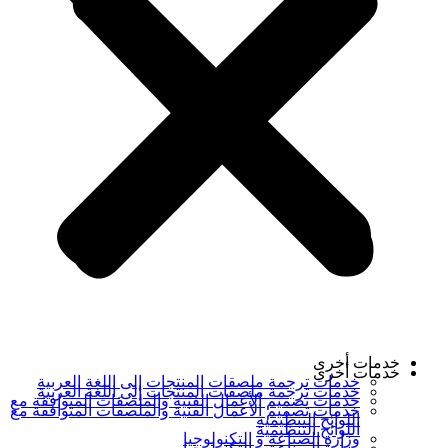
خدمات أخرى
خدمات أخرى
خدمات ترجمة ملصقات المنتجات إلى اللغة العربية
خدمات ترجمة ملصقات المنتجات إلى اللغة العربية
خدمات تصميم الأعمال الفنية والملصقات المتوافقة مع
خدمات تصميم الأعمال الفنية والملصقات المتوافقة مع
اللوائح التنظيمية
اللوائح التنظيمية
وزارة الصناعة و التكنولوجيا