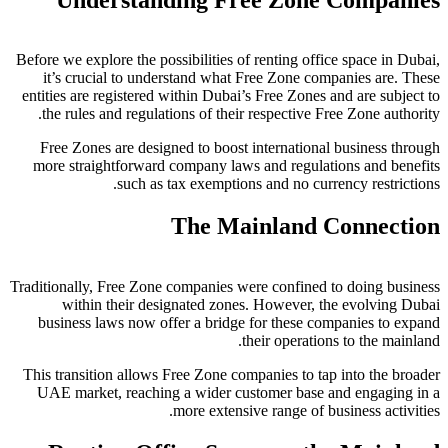
Before we explore the possibilities of renting office space in Dubai,
it’s crucial to understand what Free Zone companies are. These
entities are registered within Dubai’s Free Zones and are subject to
the rules and regulations of their respective Free Zone authority.
Free Zones are designed to boost international business through
more straightforward company laws and regulations and benefits
such as tax exemptions and no currency restrictions.
The Mainland Connection
Traditionally, Free Zone companies were confined to doing business
within their designated zones. However, the evolving Dubai
business laws now offer a bridge for these companies to expand
their operations to the mainland.
This transition allows Free Zone companies to tap into the broader
UAE market, reaching a wider customer base and engaging in a
more extensive range of business activities.