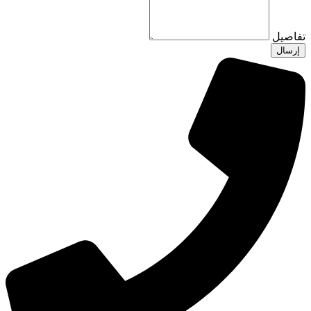
تفاصيل
إرسال