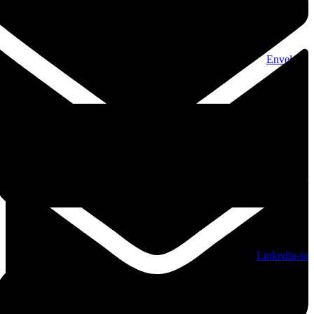
Envelope
Linkedin-in