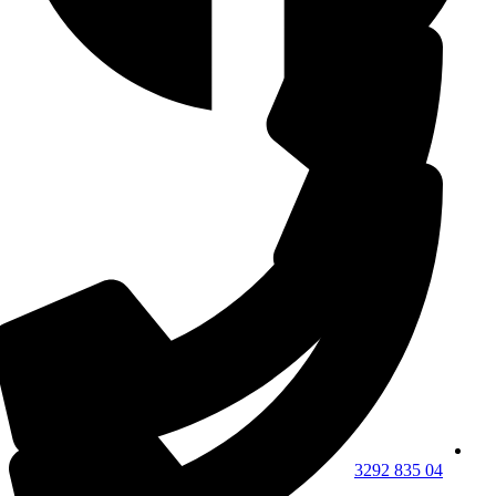
04 835 3292