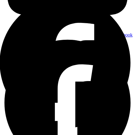
Facebook