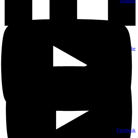
Youtube
Youtube
Facebook