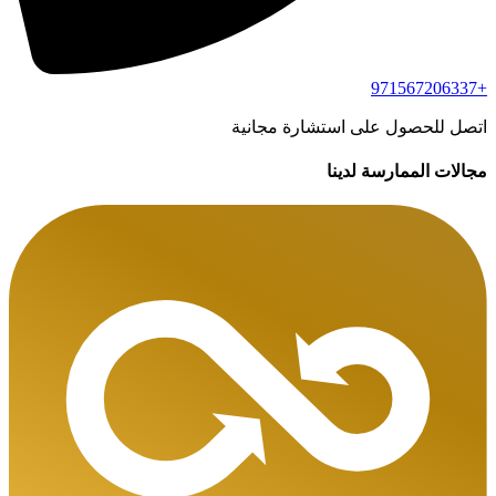
+971567206337
اتصل للحصول على استشارة مجانية
مجالات الممارسة لدينا